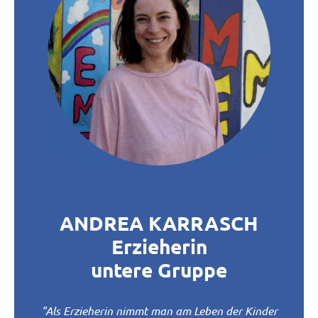
ANDREA KARRASCH
Erzieherin
untere Gruppe
"Als Erzieherin nimmt man am Leben der Kinder