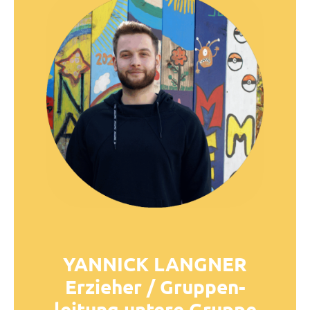
YANNICK LANGNER
Erzieher / Gruppen-
leitung untere Gruppe