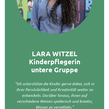
LARA WITZEL
Kinderpflegerin
untere Gruppe
"Ich unterstütze die Kinder gerne dabei, sich in
ihrer Persönlichkeit und Kreativität weiter zu
entwickeln. Darüber hinaus, ihnen auf
verschiedene Weisen spielerisch und kreativ,
Wissen zu vermitteln."