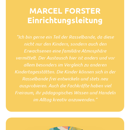
MARCEL FORSTER
Einrichtungsleitung
"Ich bin gerne ein Teil der Rasselbande, da diese
nicht nur den Kindern, sondern auch den
Erwachsenen eine familiäre Atmosphäre
vermittelt. Der Austausch hier ist anders und vor
allem besonders im Vergleich zu anderen
Kindertagesstätten. Die Kinder können sich in der
Rasselbande frei entwickeln und stets neu
ausprobieren. Auch die Fachkräfte haben viel
Freiraum, ihr pädagogisches Wissen und Handeln
im Alltag kreativ anzuwenden."