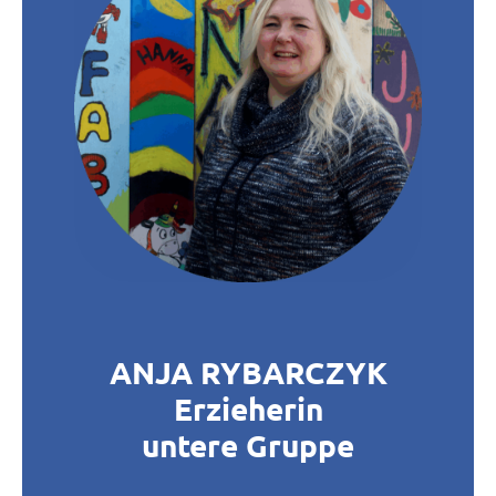
ANJA RYBARCZYK
Erzieherin
untere Gruppe