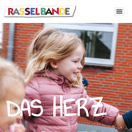
DAS HERZ