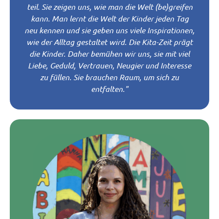
teil. Sie zeigen uns, wie man die Welt (be)greifen
kann. Man lernt die Welt der Kinder jeden Tag
neu kennen und sie geben uns viele Inspirationen,
wie der Alltag gestaltet wird. Die Kita-Zeit prägt
die Kinder. Daher bemühen wir uns, sie mit viel
Liebe, Geduld, Vertrauen, Neugier und Interesse
zu füllen. Sie brauchen Raum, um sich zu
entfalten."