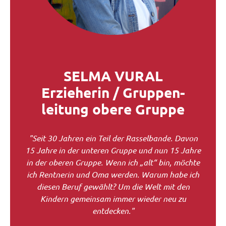
SELMA VURAL
Erzieherin / Gruppen-
leitung obere Gruppe
"Seit 30 Jahren ein Teil der Rasselbande. Davon
15 Jahre in der unteren Gruppe und nun 15 Jahre
in der oberen Gruppe. Wenn ich „alt“ bin, möchte
ich Rentnerin und Oma werden. Warum habe ich
diesen Beruf gewählt? Um die Welt mit den
Kindern gemeinsam immer wieder neu zu
entdecken."