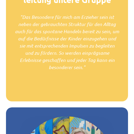
"Das Besondere für mich am Erzieher sein ist
neben der gebrauchten Struktur für den Alltag
auch für das spontane Handeln bereit zu sein, um
auf die Bedürfnisse der Kinder einzugehen und
sie mit entsprechenden Impulsen zu begleiten
und zu fördern. So werden einprägsame
Erlebnisse geschaffen und jeder Tag kann ein
besonderer sein."