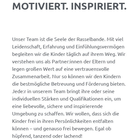
MOTIVIERT. INSPIRIERT.
Unser Team ist die Seele der Rasselbande. Mit viel
Leidenschaft, Erfahrung und Einfühlungsvermögen
begleiten wir die Kinder täglich auf ihrem Weg. Wir
verstehen uns als Partner:innen der Eltern und
legen großen Wert auf eine vertrauensvolle
Zusammenarbeit. Nur so können wir den Kindern
die bestmögliche Betreuung und Förderung bieten.
Jede:r in unserem Team bringt ihre oder seine
individuellen Stärken und Qualifikationen ein, um
eine liebevolle, sichere und inspirierende
Umgebung zu schaffen. Wir wollen, dass sich die
Kinder frei in ihren Persönlichkeiten entfalten
können – und genauso frei bewegen. Egal ob
hüpfend, tanzend oder lachend!