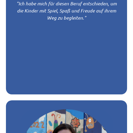
"Ich habe mich für diesen Beruf entschieden, um
die Kinder mit Spiel, Spaß und Freude auf ihrem
Weg zu begleiten."